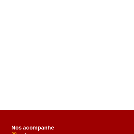
Nos acompanhe