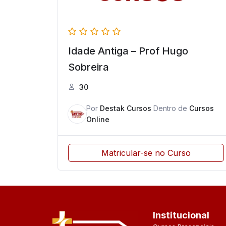
Idade Antiga – Prof Hugo
Sobreira
30
Por
Destak Cursos
Dentro de
Cursos
Online
Matricular-se no Curso
Institucional