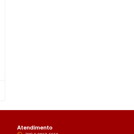
Atendimento