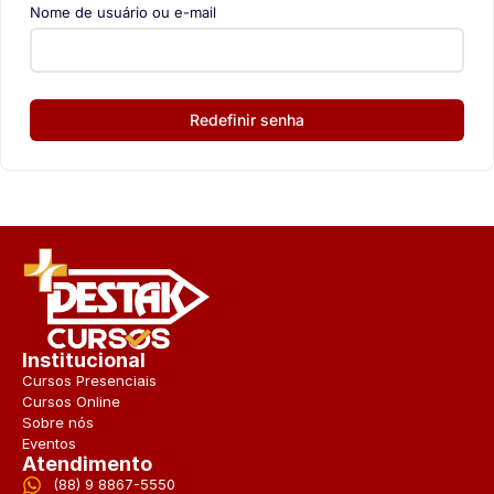
Nome de usuário ou e-mail
Redefinir senha
Institucional
Cursos Presenciais
Cursos Online
Sobre nós
Eventos
Atendimento
(88) 9 8867-5550