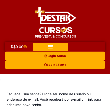
R$
0.00
Login Aluno
Login Cliente
Esqueceu sua senha? Digite seu nome de usuário ou
endereço de e-mail. Você receberá por e-mail um link para
criar uma nova senha.