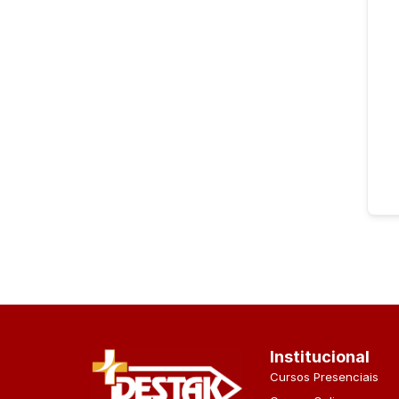
Institucional
Cursos Presenciais