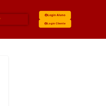
Login Aluno
Login Cliente