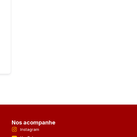
Nos acompanhe
Instagram